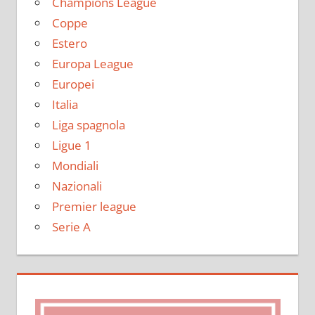
Champions League
Coppe
Estero
Europa League
Europei
Italia
Liga spagnola
Ligue 1
Mondiali
Nazionali
Premier league
Serie A