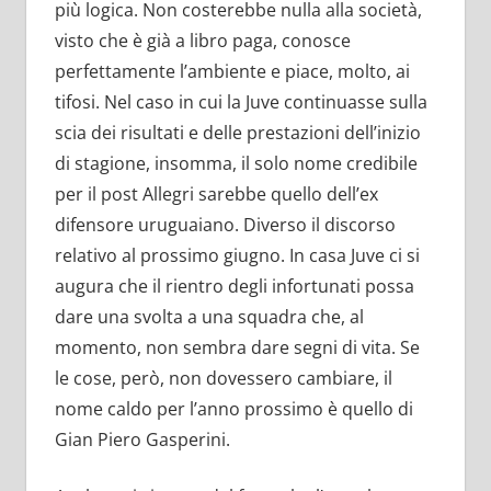
più logica. Non costerebbe nulla alla società,
visto che è già a libro paga, conosce
perfettamente l’ambiente e piace, molto, ai
tifosi. Nel caso in cui la Juve continuasse sulla
scia dei risultati e delle prestazioni dell’inizio
di stagione, insomma, il solo nome credibile
per il post Allegri sarebbe quello dell’ex
difensore uruguaiano. Diverso il discorso
relativo al prossimo giugno. In casa Juve ci si
augura che il rientro degli infortunati possa
dare una svolta a una squadra che, al
momento, non sembra dare segni di vita. Se
le cose, però, non dovessero cambiare, il
nome caldo per l’anno prossimo è quello di
Gian Piero Gasperini.