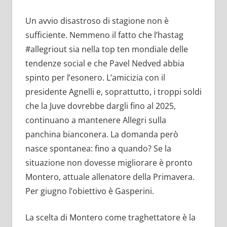
Un avvio disastroso di stagione non è
sufficiente. Nemmeno il fatto che l’hastag
#allegriout sia nella top ten mondiale delle
tendenze social e che Pavel Nedved abbia
spinto per l’esonero. L’amicizia con il
presidente Agnelli e, soprattutto, i troppi soldi
che la Juve dovrebbe dargli fino al 2025,
continuano a mantenere Allegri sulla
panchina bianconera. La domanda però
nasce spontanea: fino a quando? Se la
situazione non dovesse migliorare è pronto
Montero, attuale allenatore della Primavera.
Per giugno l’obiettivo è Gasperini.
La scelta di Montero come traghettatore è la