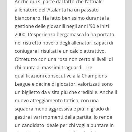
Anche qui si parte dal fatto che l’attuale
allenatore dell’Atalanta ha un passato
bianconero. Ha fatto benissimo durante la
gestione delle giovanili negli anni ’90 e inizi
2000. L’esperienza bergamasca lo ha portato
nel ristretto novero degli allenatori capaci di
coniugare i risultati e un calcio attrattivo.
Oltretutto con una rosa non certo ai livelli di
chi punta ai massimi traguardi. Tre
qualificazioni consecutive alla Champions
League e decine di giocatori valorizzati sono
un biglietto da visita più che credibile. Anche il
nuovo atteggiamento tattico, con una
squadra meno aggressiva e più in grado di
gestire i vari momenti della partita, lo rende
un candidato ideale per chi voglia puntare in