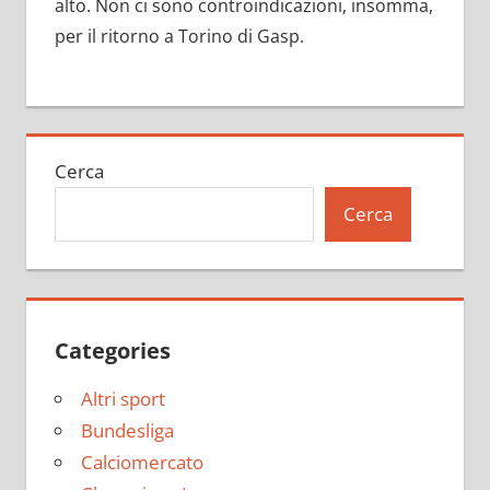
alto. Non ci sono controindicazioni, insomma,
per il ritorno a Torino di Gasp.
Cerca
Cerca
Categories
Altri sport
Bundesliga
Calciomercato