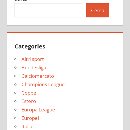
Cerca
Categories
Altri sport
Bundesliga
Calciomercato
Champions League
Coppe
Estero
Europa League
Europei
Italia