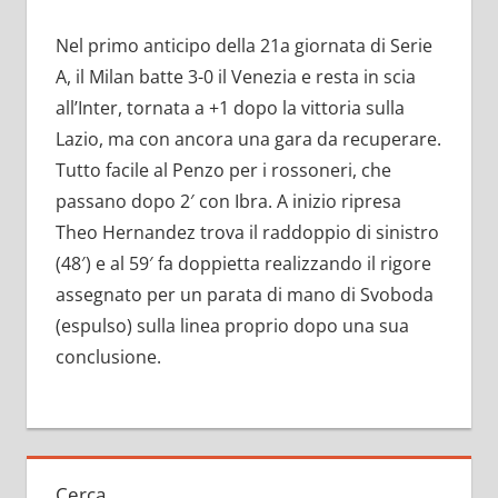
Nel primo anticipo della 21a giornata di Serie
A, il Milan batte 3-0 il Venezia e resta in scia
all’Inter, tornata a +1 dopo la vittoria sulla
Lazio, ma con ancora una gara da recuperare.
Tutto facile al Penzo per i rossoneri, che
passano dopo 2′ con Ibra. A inizio ripresa
Theo Hernandez trova il raddoppio di sinistro
(48′) e al 59′ fa doppietta realizzando il rigore
assegnato per un parata di mano di Svoboda
(espulso) sulla linea proprio dopo una sua
conclusione.
Cerca