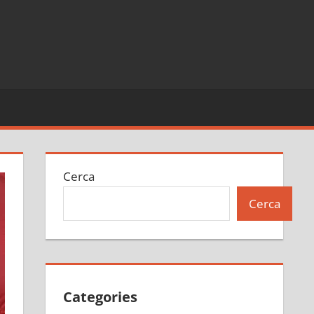
Cerca
Cerca
Categories