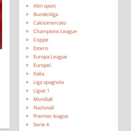
Altri sport
Bundesliga
Calciomercato
Champions League
Coppe
Estero
Europa League
Europei
Italia
Liga spagnola
Ligue 1
Mondiali
Nazionali
Premier league
Serie A