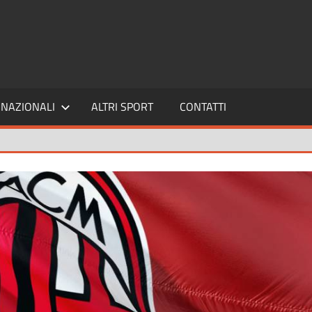
SPORT24
NAZIONALI
ALTRI SPORT
CONTATTI