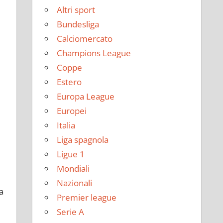
Altri sport
Bundesliga
Calciomercato
Champions League
Coppe
Estero
Europa League
Europei
Italia
Liga spagnola
Ligue 1
Mondiali
Nazionali
a
Premier league
Serie A