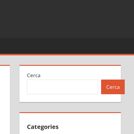
Cerca
Cerca
Categories