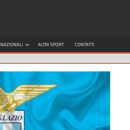
SPORT24
NAZIONALI
ALTRI SPORT
CONTATTI