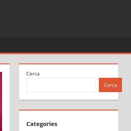
Cerca
Cerca
Categories