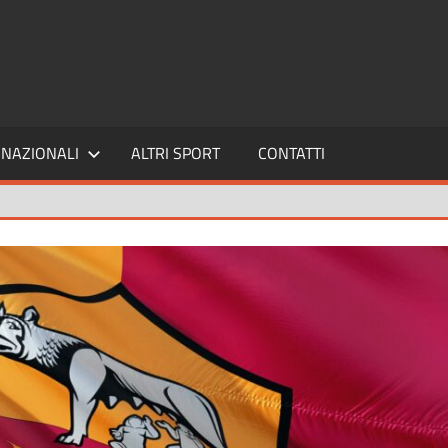
SPORT24
NAZIONALI
ALTRI SPORT
CONTATTI