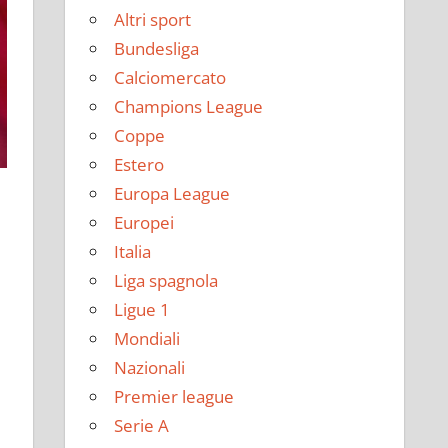
Altri sport
Bundesliga
Calciomercato
Champions League
Coppe
Estero
Europa League
Europei
Italia
Liga spagnola
Ligue 1
Mondiali
Nazionali
Premier league
Serie A