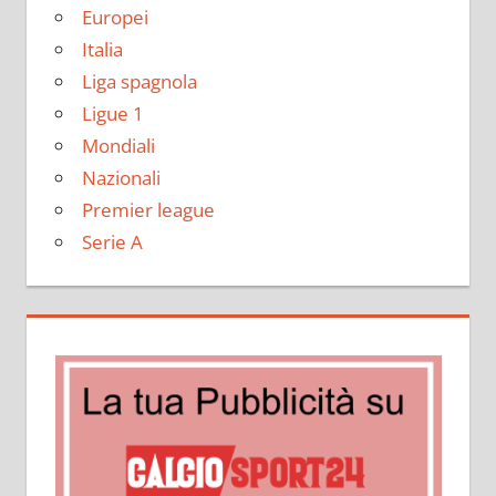
Europei
Italia
Liga spagnola
Ligue 1
Mondiali
Nazionali
Premier league
Serie A