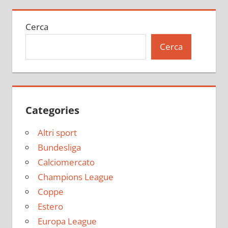
Cerca
Cerca
Categories
Altri sport
Bundesliga
Calciomercato
Champions League
Coppe
Estero
Europa League