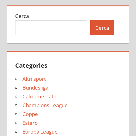
Cerca
Cerca
Categories
Altri sport
Bundesliga
Calciomercato
Champions League
Coppe
Estero
Europa League