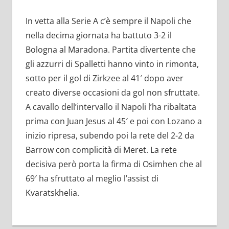
In vetta alla Serie A c’è sempre il Napoli che
nella decima giornata ha battuto 3-2 il
Bologna al Maradona. Partita divertente che
gli azzurri di Spalletti hanno vinto in rimonta,
sotto per il gol di Zirkzee al 41′ dopo aver
creato diverse occasioni da gol non sfruttate.
A cavallo dell’intervallo il Napoli l’ha ribaltata
prima con Juan Jesus al 45′ e poi con Lozano a
inizio ripresa, subendo poi la rete del 2-2 da
Barrow con complicità di Meret. La rete
decisiva però porta la firma di Osimhen che al
69′ ha sfruttato al meglio l’assist di
Kvaratskhelia.