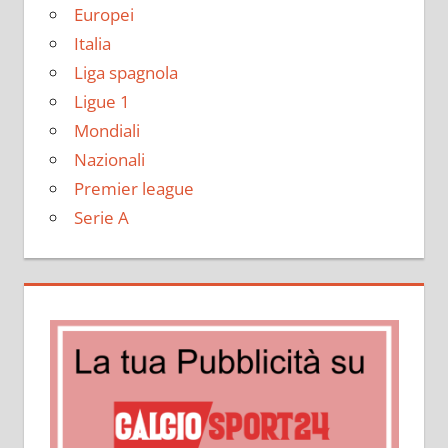
Europei
Italia
Liga spagnola
Ligue 1
Mondiali
Nazionali
Premier league
Serie A