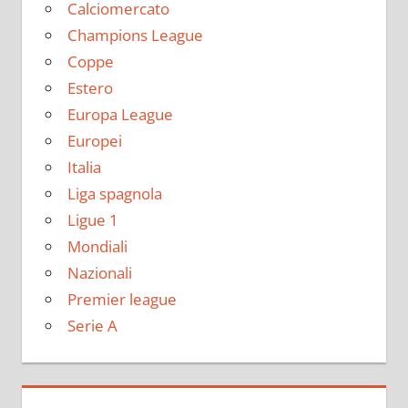
Calciomercato
Champions League
Coppe
Estero
Europa League
Europei
Italia
Liga spagnola
Ligue 1
Mondiali
Nazionali
Premier league
Serie A