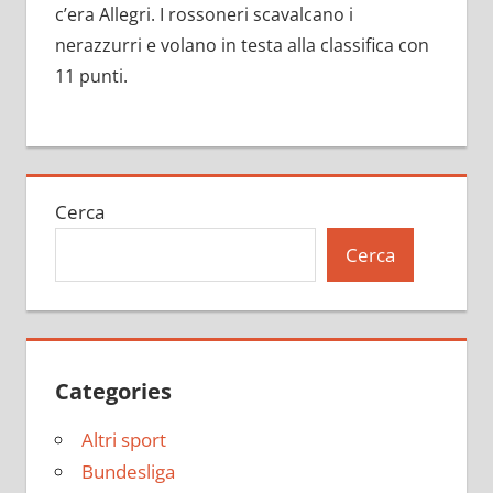
c’era Allegri. I rossoneri scavalcano i
nerazzurri e volano in testa alla classifica con
11 punti.
Cerca
Cerca
Categories
Altri sport
Bundesliga