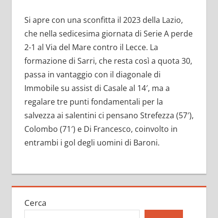
Si apre con una sconfitta il 2023 della Lazio,
che nella sedicesima giornata di Serie A perde
2-1 al Via del Mare contro il Lecce. La
formazione di Sarri, che resta così a quota 30,
passa in vantaggio con il diagonale di
Immobile su assist di Casale al 14′, ma a
regalare tre punti fondamentali per la
salvezza ai salentini ci pensano Strefezza (57′),
Colombo (71′) e Di Francesco, coinvolto in
entrambi i gol degli uomini di Baroni.
Cerca