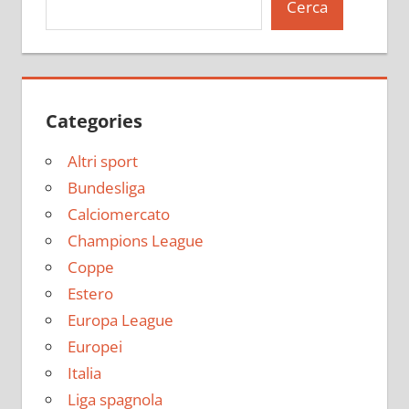
Cerca
Categories
Altri sport
Bundesliga
Calciomercato
Champions League
Coppe
Estero
Europa League
Europei
Italia
Liga spagnola