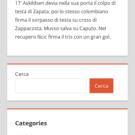
17′ Askildsen devia nella sua porta il colpo di
testa di Zapata, poi lo stesso colombiano
firma il sorpasso di testa su cross di
Zappacosta. Musso salva su Caputo. Nel
recupero Ilicic firma il tris con un gran gol.
Cerca
Cerca
Categories