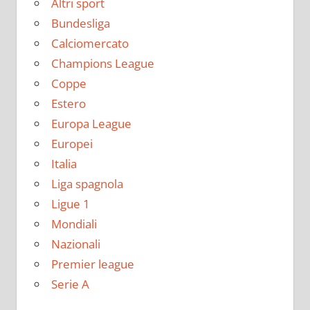
Altri sport
Bundesliga
Calciomercato
Champions League
Coppe
Estero
Europa League
Europei
Italia
Liga spagnola
Ligue 1
Mondiali
Nazionali
Premier league
Serie A