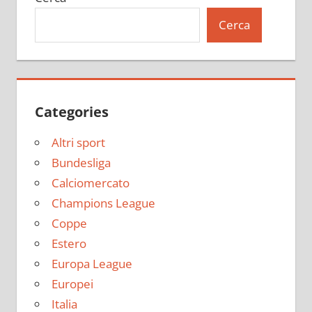
Cerca
Categories
Altri sport
Bundesliga
Calciomercato
Champions League
Coppe
Estero
Europa League
Europei
Italia