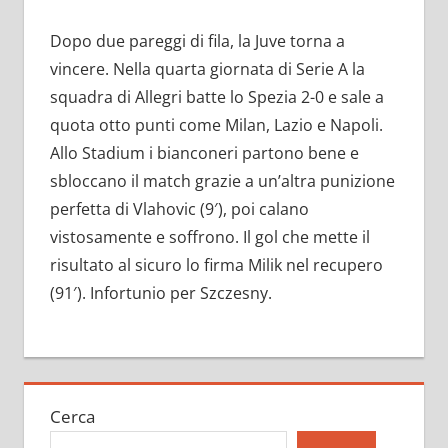
Dopo due pareggi di fila, la Juve torna a
vincere. Nella quarta giornata di Serie A la
squadra di Allegri batte lo Spezia 2-0 e sale a
quota otto punti come Milan, Lazio e Napoli.
Allo Stadium i bianconeri partono bene e
sbloccano il match grazie a un’altra punizione
perfetta di Vlahovic (9′), poi calano
vistosamente e soffrono. Il gol che mette il
risultato al sicuro lo firma Milik nel recupero
(91′). Infortunio per Szczesny.
Cerca