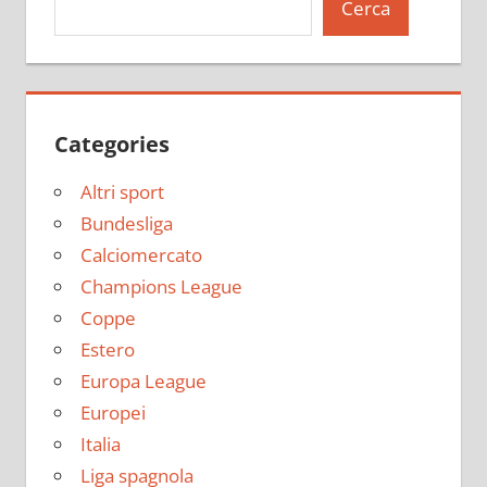
Cerca
Categories
Altri sport
Bundesliga
Calciomercato
Champions League
Coppe
Estero
Europa League
Europei
Italia
Liga spagnola