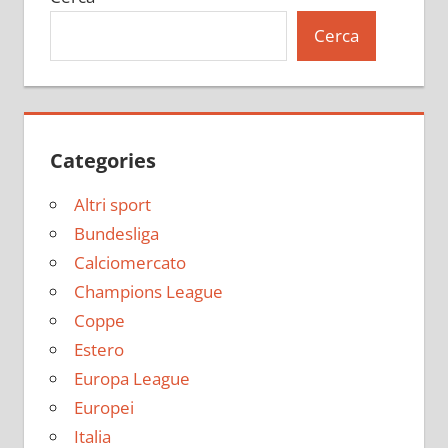
Cerca
Categories
Altri sport
Bundesliga
Calciomercato
Champions League
Coppe
Estero
Europa League
Europei
Italia