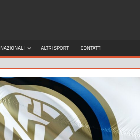
SPORT24
NAZIONALI
ALTRI SPORT
CONTATTI