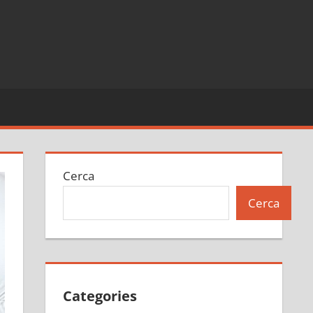
Cerca
Cerca
Categories