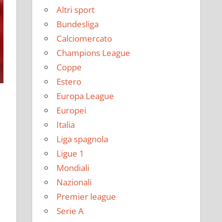
Altri sport
Bundesliga
Calciomercato
Champions League
Coppe
Estero
Europa League
Europei
Italia
Liga spagnola
Ligue 1
Mondiali
Nazionali
Premier league
Serie A