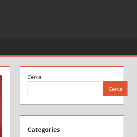
Cerca
Cerca
Categories