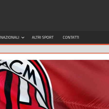
SPORT24
NAZIONALI
ALTRI SPORT
CONTATTI