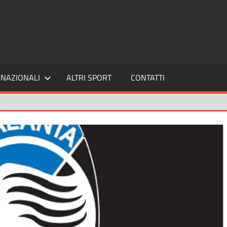
SPORT24
NAZIONALI
ALTRI SPORT
CONTATTI