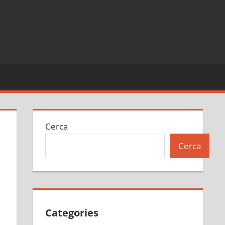
Cerca
Cerca
Categories