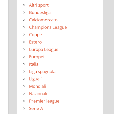
Altri sport
Bundesliga
Calciomercato
Champions League
Coppe
Estero
Europa League
Europei
Italia
Liga spagnola
Ligue 1
Mondiali
Nazionali
Premier league
Serie A