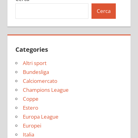
Cerca
Categories
Altri sport
Bundesliga
Calciomercato
Champions League
Coppe
Estero
Europa League
Europei
Italia