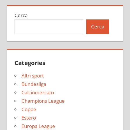
Cerca
Cerca
Categories
Altri sport
Bundesliga
Calciomercato
Champions League
Coppe
Estero
Europa League