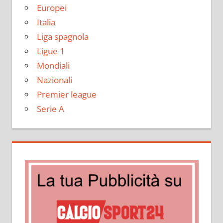
Europei
Italia
Liga spagnola
Ligue 1
Mondiali
Nazionali
Premier league
Serie A