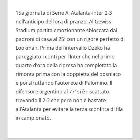
15a giornata di Serie A, Atalanta-Inter 2-3
nell’anticipo dell’ora di pranzo. Al Gewiss
Stadium partita emozionante sbloccata dai
padroni di casa al 25′ con un rigore perfetto di
Lookman. Prima dell’intervallo Dzeko ha
pareggiato i conti per l’Inter che nel primo
quarto d’ora della ripresa ha completato la
rimonta prima con la doppietta del bosniaco
e poi sfruttando l’autorete di Palomino. Il
difensore argentino al 77′ si è riscattato
trovando il 2-3 che però non è bastato
all’Atalanta per evitare la terza sconfitta di fila
in campionato.