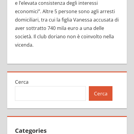
e l’elevata consistenza degli interessi
economici”. Altre 5 persone sono agli arresti
domiciliari, tra cui la figlia Vanessa accusata di
aver sottratto 740 mila euro a una delle
società. Il club doriano non è coinvolto nella
vicenda.
Cerca
Cerca
Categories