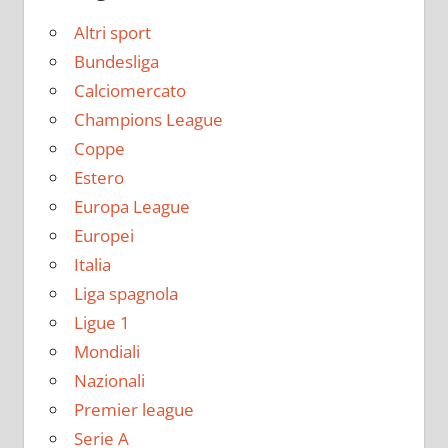
Altri sport
Bundesliga
Calciomercato
Champions League
Coppe
Estero
Europa League
Europei
Italia
Liga spagnola
Ligue 1
Mondiali
Nazionali
Premier league
Serie A