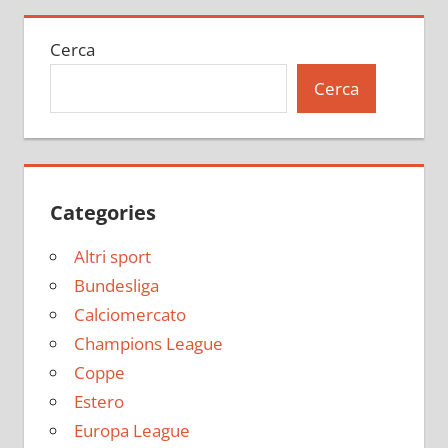
Cerca
Cerca
Categories
Altri sport
Bundesliga
Calciomercato
Champions League
Coppe
Estero
Europa League