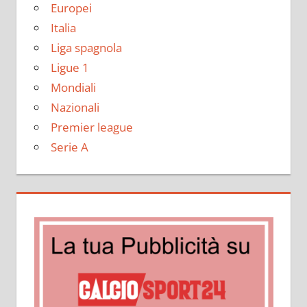
Europei
Italia
Liga spagnola
Ligue 1
Mondiali
Nazionali
Premier league
Serie A