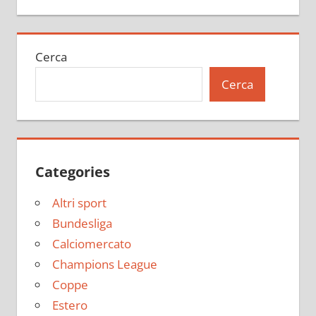
Cerca
Cerca
Categories
Altri sport
Bundesliga
Calciomercato
Champions League
Coppe
Estero