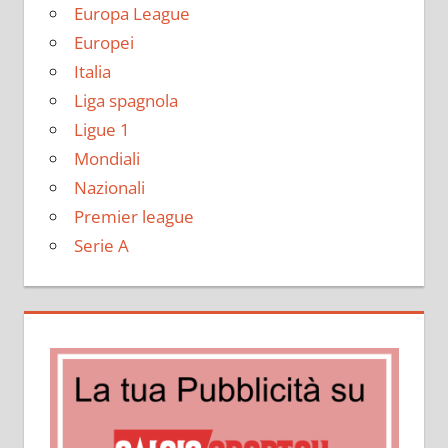
Europa League
Europei
Italia
Liga spagnola
Ligue 1
Mondiali
Nazionali
Premier league
Serie A