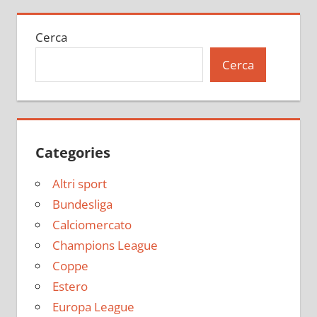
Cerca
Cerca
Categories
Altri sport
Bundesliga
Calciomercato
Champions League
Coppe
Estero
Europa League