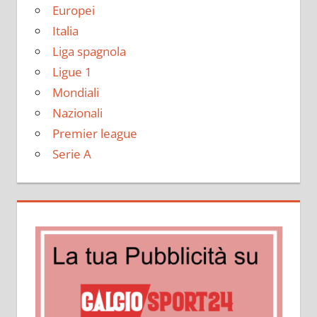
Europei
Italia
Liga spagnola
Ligue 1
Mondiali
Nazionali
Premier league
Serie A