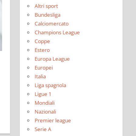
Altri sport
Bundesliga
Calciomercato
Champions League
Coppe
Estero
Europa League
Europei
Italia
Liga spagnola
Ligue 1
Mondiali
Nazionali
Premier league
Serie A