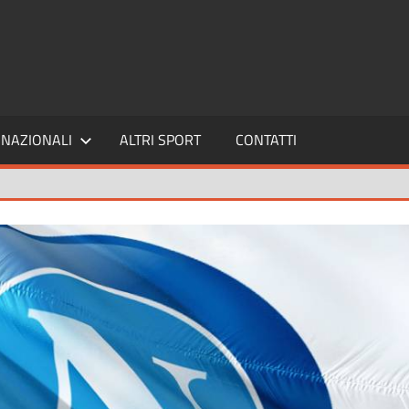
SPORT24
NAZIONALI
ALTRI SPORT
CONTATTI