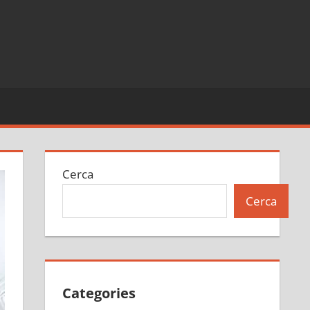
Cerca
Cerca
Categories