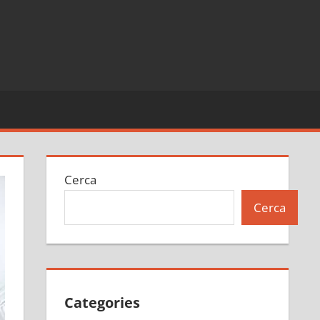
Cerca
Cerca
Categories