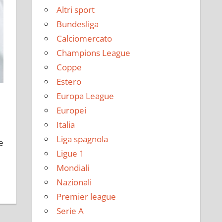
Altri sport
Bundesliga
Calciomercato
Champions League
Coppe
Estero
Europa League
Europei
Italia
Liga spagnola
e
Ligue 1
Mondiali
Nazionali
Premier league
Serie A