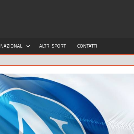
SPORT24
NAZIONALI
ALTRI SPORT
CONTATTI