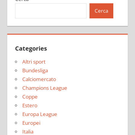
Cerca
Categories
Altri sport
Bundesliga
Calciomercato
Champions League
Coppe
Estero
Europa League
Europei
Italia