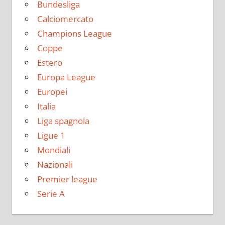
Bundesliga
Calciomercato
Champions League
Coppe
Estero
Europa League
Europei
Italia
Liga spagnola
Ligue 1
Mondiali
Nazionali
Premier league
Serie A