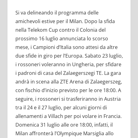
Si va delineando il programma delle
amichevoli estive per il Milan. Dopo la sfida
nella Telekom Cup contro il Colonia del
prossimo 16 luglio annunciata lo scorso
mese, i Campioni d’Italia sono attesi da altre
due sfide in giro per l’Europa. Sabato 23 luglio,
i rossoneri voleranno in Ungheria, per sfidare
i padroni di casa del Zalaegerszegi TE. La gara
andrà in scena alla ZTE Arena di Zalaegerszeg,
con fischio d’inizio previsto per le ore 18:00. A
seguire, i rossoneri si trasferiranno in Austria
tra il 24 e il 27 luglio, per alcuni giorni di
allenamenti a Villach per poi volare in Francia.
Domenica 31 luglio alle ore 18:00, infatti, il
Milan affronterà l’Olympique Marsiglia allo