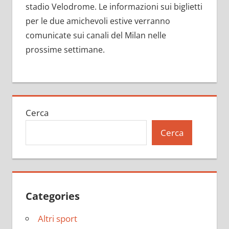
stadio Velodrome. Le informazioni sui biglietti
per le due amichevoli estive verranno
comunicate sui canali del Milan nelle
prossime settimane.
Cerca
Cerca
Categories
Altri sport