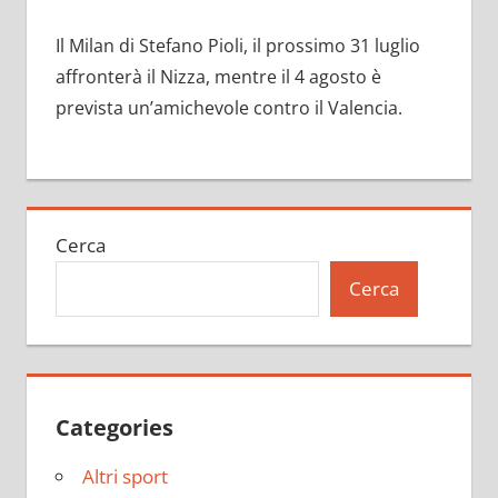
Il Milan di Stefano Pioli, il prossimo 31 luglio
affronterà il Nizza, mentre il 4 agosto è
prevista un’amichevole contro il Valencia.
Cerca
Cerca
Categories
Altri sport