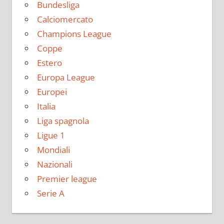
Bundesliga
Calciomercato
Champions League
Coppe
Estero
Europa League
Europei
Italia
Liga spagnola
Ligue 1
Mondiali
Nazionali
Premier league
Serie A