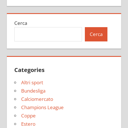
Cerca
Cerca
Categories
Altri sport
Bundesliga
Calciomercato
Champions League
Coppe
Estero