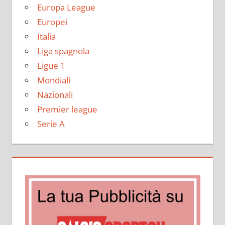
Europa League
Europei
Italia
Liga spagnola
Ligue 1
Mondiali
Nazionali
Premier league
Serie A