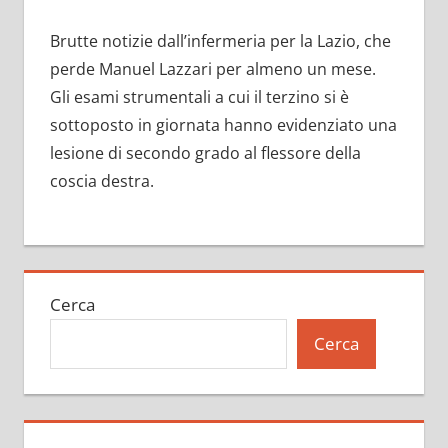
Brutte notizie dall’infermeria per la Lazio, che
perde Manuel Lazzari per almeno un mese.
Gli esami strumentali a cui il terzino si è
sottoposto in giornata hanno evidenziato una
lesione di secondo grado al flessore della
coscia destra.
Cerca
Cerca