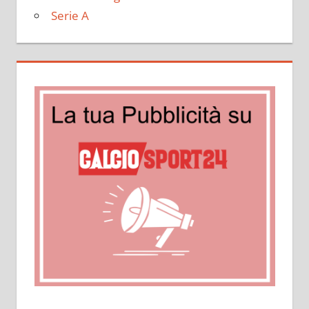
Serie A