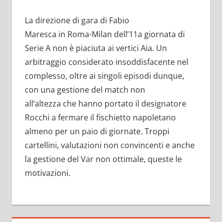
La direzione di gara di Fabio
Maresca in Roma-Milan dell’11a giornata di
Serie A non è piaciuta ai vertici Aia. Un
arbitraggio considerato insoddisfacente nel
complesso, oltre ai singoli episodi dunque,
con una gestione del match non
all’altezza che hanno portato il designatore
Rocchi a fermare il fischietto napoletano
almeno per un paio di giornate. Troppi
cartellini, valutazioni non convincenti e anche
la gestione del Var non ottimale, queste le
motivazioni.