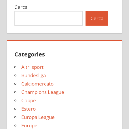
Cerca
Cerca
Categories
Altri sport
Bundesliga
Calciomercato
Champions League
Coppe
Estero
Europa League
Europei