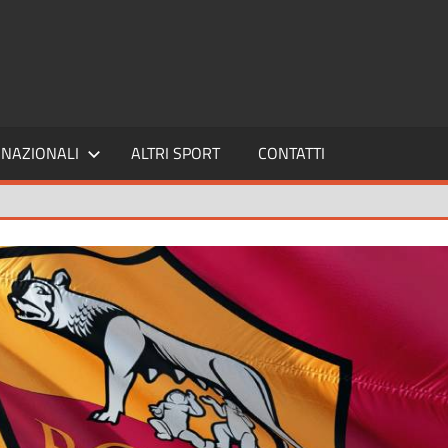
SPORT24
NAZIONALI
ALTRI SPORT
CONTATTI