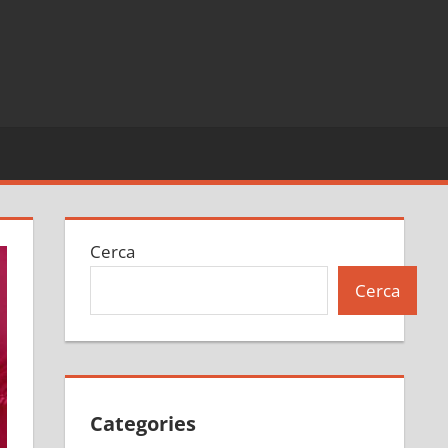
Cerca
Cerca
Categories