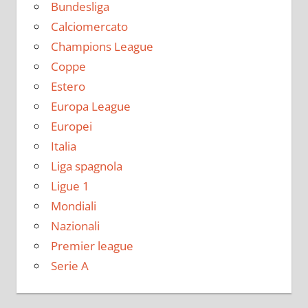
Bundesliga
Calciomercato
Champions League
Coppe
Estero
Europa League
Europei
Italia
Liga spagnola
Ligue 1
Mondiali
Nazionali
Premier league
Serie A