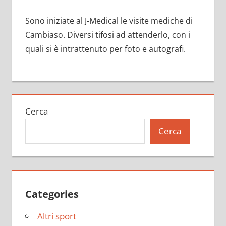
Sono iniziate al J-Medical le visite mediche di
Cambiaso. Diversi tifosi ad attenderlo, con i
quali si è intrattenuto per foto e autografi.
Cerca
Cerca
Categories
Altri sport