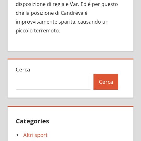
disposizione di regia e Var. Ed è per questo
che la posizione di Candreva è
improvvisamente sparita, causando un
piccolo terremoto.
Cerca
Cerca
Categories
Altri sport