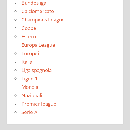
Bundesliga
Calciomercato
Champions League
Coppe
Estero
Europa League
Europei
Italia
Liga spagnola
Ligue 1
Mondiali
Nazionali
Premier league
Serie A