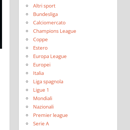
Altri sport
Bundesliga
Calciomercato
Champions League
Coppe
Estero
Europa League
Europei
Italia
Liga spagnola
Ligue 1
Mondiali
Nazionali
Premier league
Serie A