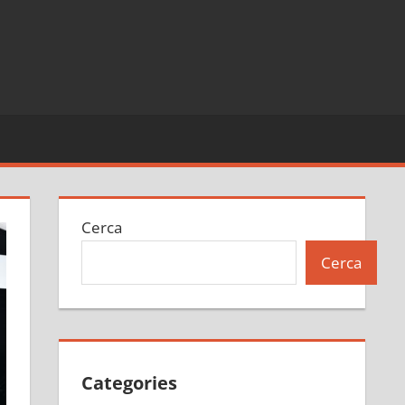
Cerca
Cerca
Categories