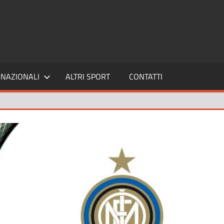
SPORT24
NAZIONALI
ALTRI SPORT
CONTATTI