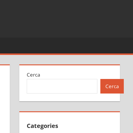
Cerca
Cerca
Categories