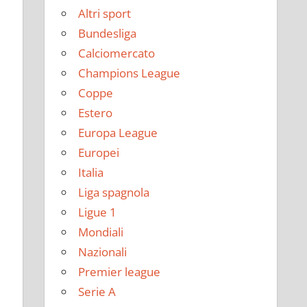
Altri sport
Bundesliga
Calciomercato
Champions League
Coppe
Estero
Europa League
Europei
Italia
Liga spagnola
Ligue 1
Mondiali
Nazionali
Premier league
Serie A