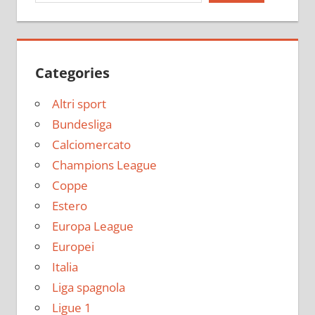
Categories
Altri sport
Bundesliga
Calciomercato
Champions League
Coppe
Estero
Europa League
Europei
Italia
Liga spagnola
Ligue 1