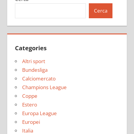
Cerca
Categories
Altri sport
Bundesliga
Calciomercato
Champions League
Coppe
Estero
Europa League
Europei
Italia