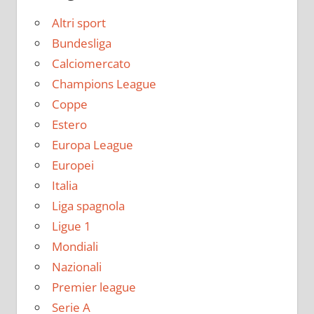
Altri sport
Bundesliga
Calciomercato
Champions League
Coppe
Estero
Europa League
Europei
Italia
Liga spagnola
Ligue 1
Mondiali
Nazionali
Premier league
Serie A