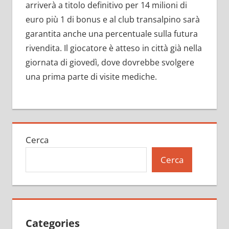
arriverà a titolo definitivo per 14 milioni di
euro più 1 di bonus e al club transalpino sarà
garantita anche una percentuale sulla futura
rivendita. Il giocatore è atteso in città già nella
giornata di giovedì, dove dovrebbe svolgere
una prima parte di visite mediche.
Cerca
Cerca
Categories