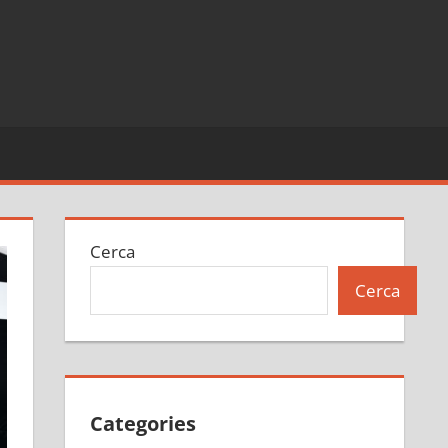
Cerca
Cerca
Categories