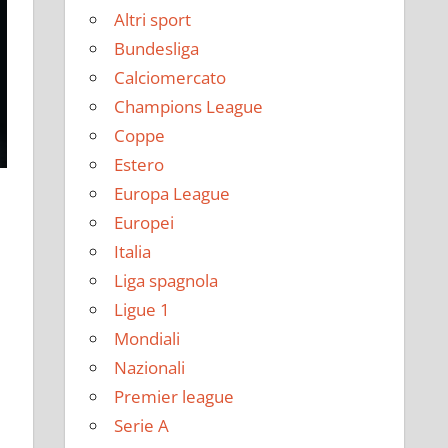
Altri sport
Bundesliga
Calciomercato
Champions League
Coppe
Estero
Europa League
Europei
Italia
Liga spagnola
Ligue 1
Mondiali
Nazionali
Premier league
Serie A