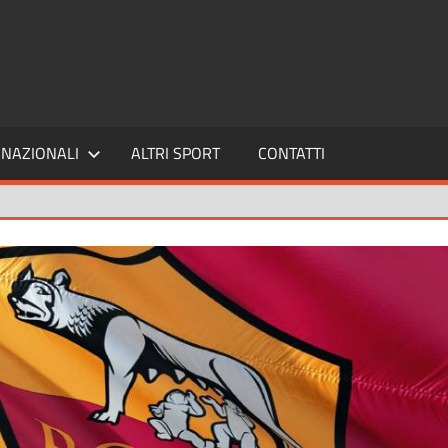
SPORT24
NAZIONALI
ALTRI SPORT
CONTATTI