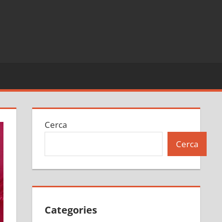
Cerca
Cerca
Categories