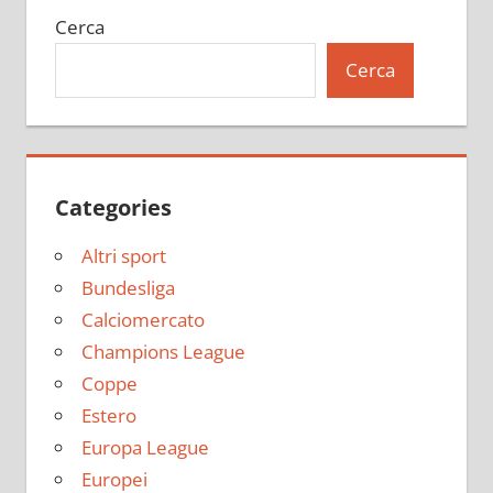
Cerca
Cerca
Categories
Altri sport
Bundesliga
Calciomercato
Champions League
Coppe
Estero
Europa League
Europei