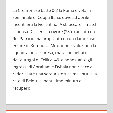
La Cremonese batte 0-2 la Roma e vola in
semifinale di Coppa Italia, dove ad aprile
incontrerà la Fiorentina. A sbloccare il match
ci pensa Dessers su rigore (28′), causato da
Rui Patricio ma propiziato da un clamoroso
errore di Kumbulla. Mourinho rivoluziona la
squadra nella ripresa, ma viene beffato
dall’autogol di Celik al 49′ e nonostante gli
ingressi di Abraham e Dybala non riesce a
raddrizzare una serata stortissima. Inutile la
rete di Belotti al penultimo minuto di
recupero.