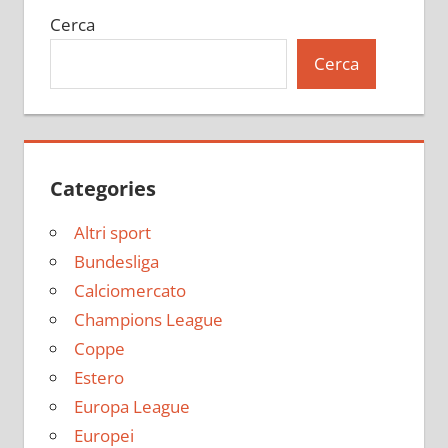
Cerca
Cerca
Categories
Altri sport
Bundesliga
Calciomercato
Champions League
Coppe
Estero
Europa League
Europei