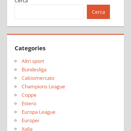
Cerca
Cerca
Categories
Altri sport
Bundesliga
Calciomercato
Champions League
Coppe
Estero
Europa League
Europei
Italia