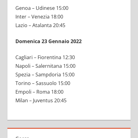
Genoa – Udinese 15:00
Inter – Venezia 18:00
Lazio – Atalanta 20:45
Domenica 23 Gennaio 2022
Cagliari – Fiorentina 12:30
Napoli – Salernitana 15:00
Spezia – Sampdoria 15:00
Torino – Sassuolo 15:00
Empoli – Roma 18:00
Milan – Juventus 20:45