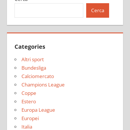
Cerca
Categories
Altri sport
Bundesliga
Calciomercato
Champions League
Coppe
Estero
Europa League
Europei
Italia