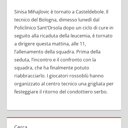
Sinisa Mihajlovic è tornato a Casteldebole. Il
tecnico del Bologna, dimesso lunedì dal
Policlinico Sant’Orsola dopo un ciclo di cure in
seguito alla ricaduta della leucemia, è tornato
a dirigere questa mattina, alle 11,
l’allenamento della squadra. Prima della
seduta, l’incontro e il confronto con la
squadra, che ha finalmente potuto
riabbracciarlo. I giocatori rossoblù hanno
organizzato al centro tecnico una grigliata per
festeggiare il ritorno del condottiero serbo.
Cerca