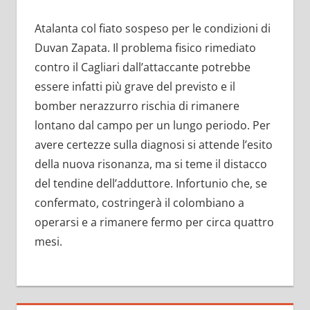
Atalanta col fiato sospeso per le condizioni di
Duvan Zapata. Il problema fisico rimediato
contro il Cagliari dall’attaccante potrebbe
essere infatti più grave del previsto e il
bomber nerazzurro rischia di rimanere
lontano dal campo per un lungo periodo. Per
avere certezze sulla diagnosi si attende l’esito
della nuova risonanza, ma si teme il distacco
del tendine dell’adduttore. Infortunio che, se
confermato, costringerà il colombiano a
operarsi e a rimanere fermo per circa quattro
mesi.