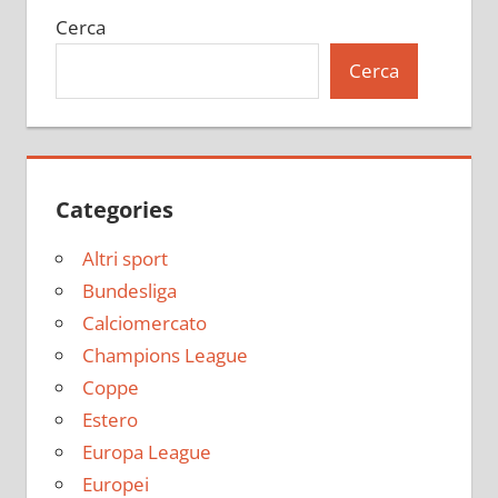
Cerca
Cerca
Categories
Altri sport
Bundesliga
Calciomercato
Champions League
Coppe
Estero
Europa League
Europei