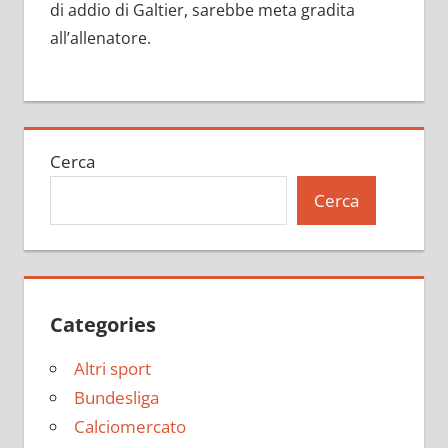
di addio di Galtier, sarebbe meta gradita
all’allenatore.
Cerca
Cerca
Categories
Altri sport
Bundesliga
Calciomercato