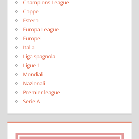
Champions League
Coppe
Estero
Europa League
Europei
Italia
Liga spagnola
Ligue 1
Mondiali
Nazionali
Premier league
Serie A