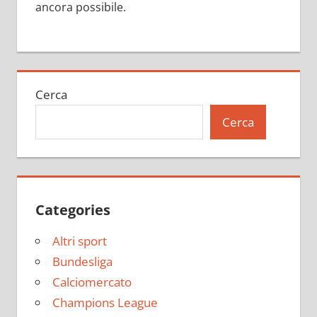
ancora possibile.
Cerca
Cerca
Categories
Altri sport
Bundesliga
Calciomercato
Champions League