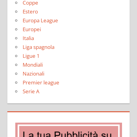
Coppe
Estero
Europa League
Europei
Italia
Liga spagnola
Ligue 1
Mondiali
Nazionali
Premier league
Serie A