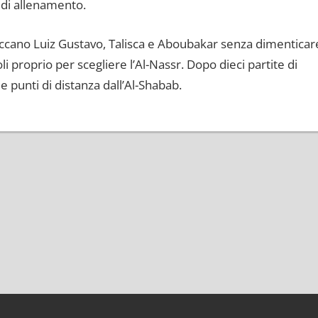
o di allenamento.
piccano Luiz Gustavo, Talisca e Aboubakar senza dimenticar
li proprio per scegliere l’Al-Nassr. Dopo dieci partite di
e punti di distanza dall’Al-Shabab.