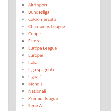
Altri sport
Bundesliga
Calciomercato
Champions League
Coppe
Estero
Europa League
Europei
Italia
Liga spagnola
Ligue 1
Mondiali
Nazionali
Premier league
Serie A