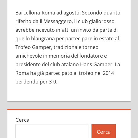
Barcellona-Roma ad agosto. Secondo quanto
riferito da Il Messaggero, il club giallorosso
avrebbe ricevuto infatti un invito da parte di
quello blaugrana per partecipare in estate al
Trofeo Gamper, tradizionale torneo
amichevole in memoria del fondatore e
presidente del club atalano Hans Gamper. La
Roma ha già partecipato al trofeo nel 2014
perdendo per 3-0.
Cerca
Cerca