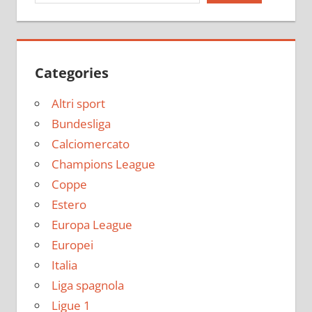
Categories
Altri sport
Bundesliga
Calciomercato
Champions League
Coppe
Estero
Europa League
Europei
Italia
Liga spagnola
Ligue 1