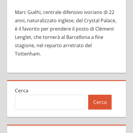
Marc Guéhi, centrale difensivo ivoriano di 22
anni, naturalizzato inglese, del Crystal Palace,
è il favorito per prendere il posto di Clément
Lenglet, che tornerà al Barcellona a fine
stagione, nel reparto arretrato del
Tottenham.
Cerca
Cerca