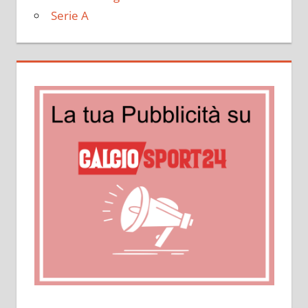
Serie A